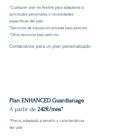
*Cualquier plan es flexible para adaptarse a
solicitudes personales o necesidades
específicas del yate.
*Servicios de tripulación privada bajo petición.
*Otros servicios bajo petición.
Contáctenos para un plan personalizado
Plan ENHANCED Guardianage
A partir de
242€/mes*
*Precio adaptado a tamaño y características
del yate