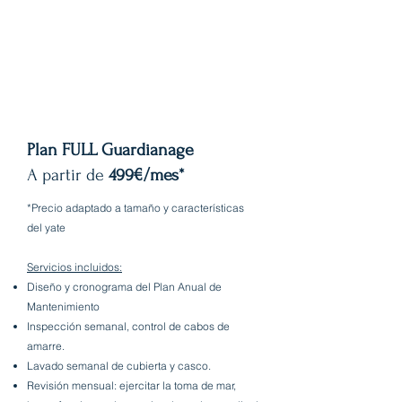
Plan FULL Guardianage
A partir de
499€/mes*
*Precio adaptado a tamaño y características
del yate
Servicios incluidos:
Diseño y cronograma del Plan Anual de
Mantenimiento
Inspección semanal, control de cabos de
amarre.
Lavado semanal de cubierta y casco.
Revisión mensual: ejercitar la toma de mar,