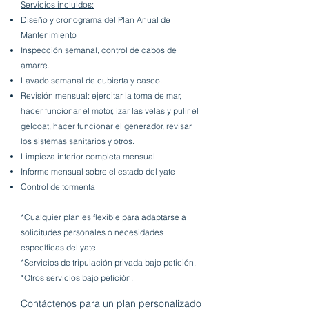
Servicios incluidos:
Diseño y cronograma del Plan Anual de
Mantenimiento
Inspección semanal, control de cabos de
amarre.
Lavado semanal de cubierta y casco.
Revisión mensual: ejercitar la toma de mar,
hacer funcionar el motor, izar las velas y pulir el
gelcoat, hacer funcionar el generador, revisar
los sistemas sanitarios y otros.
Limpieza interior completa mensual
Informe mensual sobre el estado del yate
Control de tormenta
*Cualquier plan es flexible para adaptarse a
solicitudes personales o necesidades
específicas del yate.
*Servicios de tripulación privada bajo petición.
*Otros servicios bajo petición.
Contáctenos para un plan personalizado