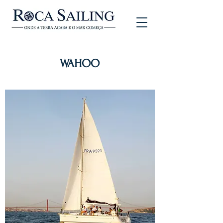
WAHOO