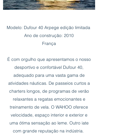
Modelo: Dufour 40 Arpege edição limitada
Ano de construção: 2010
França
É com orgulho que apresentamos o nosso
desportivo e confortável Dufour 40,
adequado para uma vasta gama de
atividades náuticas. De passeios curtos a
charters longos, de programas de verão
relaxantes a regatas emocionantes e
treinamento de vela. O WAHOO oferece
velocidade, espaço interior e exterior e
uma ótima sensação ao leme. Outro iate
com grande reputação na indústria.