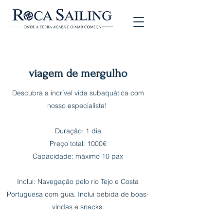
viagem de mergulho
Descubra a incrível vida subaquática com
nosso especialista!
Duração: 1 dia
Preço total: 1000€
Capacidade: máximo 10 pax
Inclui: Navegação pelo rio Tejo e Costa
Portuguesa com guia. Inclui bebida de boas-
vindas e snacks.